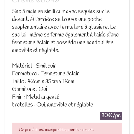
Crème 60046
Sac à main en simili cuir avec sequins sur le
devant. À l'arrière se trouve une poche
supplémentaire avec fermeture à glissière. Le
sac lui-même se ferme également à l'aide d'une
fermeture éclair et possède une bandoulière
amovible et réglable.
Matériel : Similicuir
Fermeture : Fermeture éclair
Taille : 42cm x 35cm x 18cm
Garniture : Oui
Finir : Métal argenté
bretelles : Oui, amovible et réglable
30€/pc
Ce produit est indisponible pour le moment.