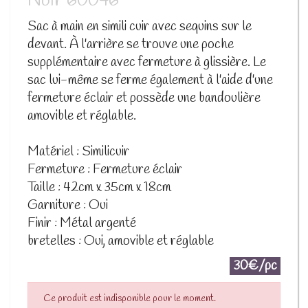
Noir 60046
Sac à main en simili cuir avec sequins sur le
devant. À l'arrière se trouve une poche
supplémentaire avec fermeture à glissière. Le
sac lui-même se ferme également à l'aide d'une
fermeture éclair et possède une bandoulière
amovible et réglable.
Matériel : Similicuir
Fermeture : Fermeture éclair
Taille : 42cm x 35cm x 18cm
Garniture : Oui
Finir : Métal argenté
bretelles : Oui, amovible et réglable
30€/pc
Ce produit est indisponible pour le moment.