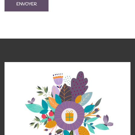
ENVOYER