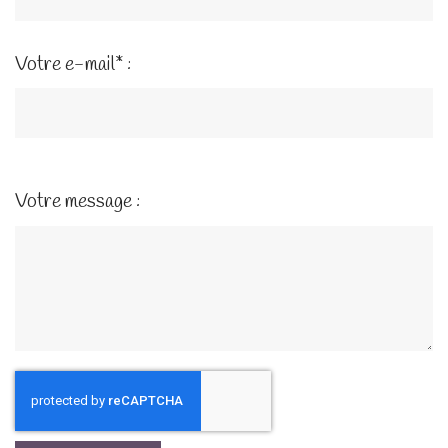
Votre e-mail* :
Votre message :