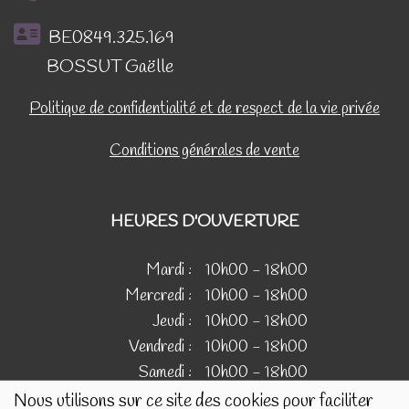
BE0849.325.169
BOSSUT Gaëlle
Politique de confidentialité et de respect de la vie privée
Conditions générales de vente
HEURES D'OUVERTURE
Mardi :
10h00 - 18h00
Mercredi :
10h00 - 18h00
Jeudi :
10h00 - 18h00
Vendredi :
10h00 - 18h00
Samedi :
10h00 - 18h00
Nous utilisons sur ce site des cookies pour faciliter