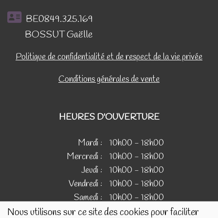
BE0849.325.169
BOSSUT Gaëlle
Politique de confidentialité et de respect de la vie privée
Conditions générales de vente
HEURES D'OUVERTURE
Mardi :
10h00 - 18h00
Mercredi :
10h00 - 18h00
Jeudi :
10h00 - 18h00
Vendredi :
10h00 - 18h00
Samedi :
10h00 - 18h00
Nous utilisons sur ce site des cookies pour faciliter